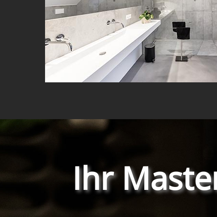
Ihr Maste