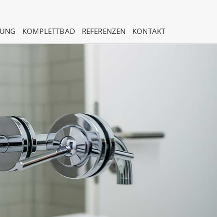
LUNG
KOMPLETTBAD
REFERENZEN
KONTAKT