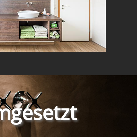
mgesetzt