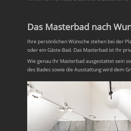
Das Masterbad nach Wu
Ihre persönlichen Wünsche stehen bei der P
oder ein Gäste-Bad. Das Masterbad ist Ihr pr
Wie genau Ihr Masterbad ausgestattet sein so
des Bades sowie die Ausstattung wird dem G