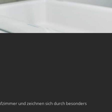
lafzimmer und zeichnen sich durch besonders