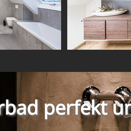
rbad perfekt u