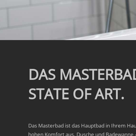
DAS MASTERBA
STATE OF ART.
Das Masterbad ist das Hauptbad in Ihrem Hau
hohen Komfort aus. Dusche und Badewanne - o